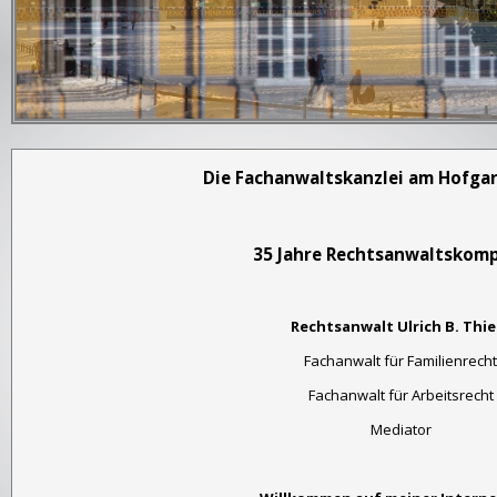
Die Fachanwaltskanzlei am Hofgar
35 Jahre Rechtsanwaltskom
Rechtsanwalt Ulrich B. Thie
Fachanwalt für Familienrecht
Fachanwalt für Arbeitsrecht
Mediator